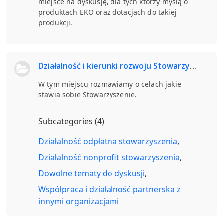
miejsce na dyskusję, dla tych którzy myślą o
produktach EKO oraz dotacjach do takiej
produkcji.
Działalność i kierunki rozwoju Stowarzyszenia Plantatorów Lawendy
W tym miejscu rozmawiamy o celach jakie
stawia sobie Stowarzyszenie.
Subcategories (4)
Działalność odpłatna stowarzyszenia
Działalność nonprofit stowarzyszenia
Dowolne tematy do dyskusji
Współpraca i działalność partnerska z
innymi organizacjami