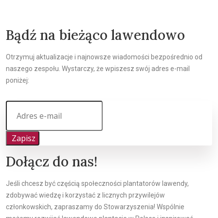
Bądź na bieżąco lawendowo
Otrzymuj aktualizacje i najnowsze wiadomości bezpośrednio od
naszego zespołu. Wystarczy, że wpiszesz swój adres e-mail
poniżej:
Zapisz
Dołącz do nas!
Jeśli chcesz być częścią społeczności plantatorów lawendy,
zdobywać wiedzę i korzystać z licznych przywilejów
członkowskich, zapraszamy do Stowarzyszenia! Wspólnie