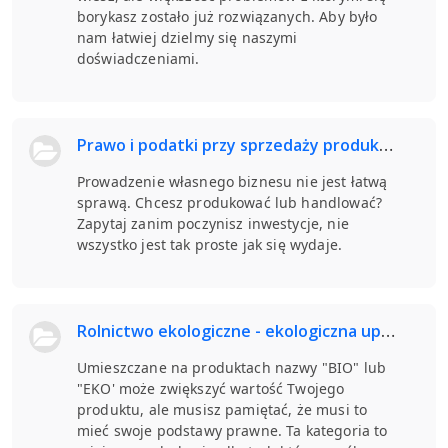
borykasz zostało już rozwiązanych. Aby było
nam łatwiej dzielmy się naszymi
doświadczeniami.
Prawo i podatki przy sprzedaży produktów z lawendy.
Prowadzenie własnego biznesu nie jest łatwą
sprawą. Chcesz produkować lub handlować?
Zapytaj zanim poczynisz inwestycje, nie
wszystko jest tak proste jak się wydaje.
Rolnictwo ekologiczne - ekologiczna uprawa lawendy
Umieszczane na produktach nazwy "BIO" lub
"EKO' może zwiększyć wartość Twojego
produktu, ale musisz pamiętać, że musi to
mieć swoje podstawy prawne. Ta kategoria to