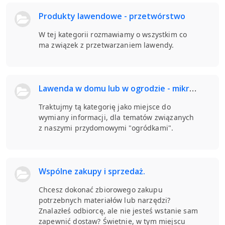
Produkty lawendowe - przetwórstwo
W tej kategorii rozmawiamy o wszystkim co
ma związek z przetwarzaniem lawendy.
Lawenda w domu lub w ogrodzie - mikro i mała uprawa.
Traktujmy tą kategorię jako miejsce do
wymiany informacji, dla tematów związanych
z naszymi przydomowymi "ogródkami".
Wspólne zakupy i sprzedaż.
Chcesz dokonać zbiorowego zakupu
potrzebnych materiałów lub narzędzi?
Znalazłeś odbiorcę, ale nie jesteś wstanie sam
zapewnić dostaw? Świetnie, w tym miejscu