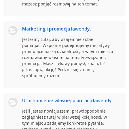
możesz podjąć rozmowę na ten temat.
Marketing i promocja lawendy.
Jesteśmy tutaj, aby wzajemnie sobie
pomagać. Wspólnie podejmujemy inicjatywy
promujące naszą działalność, a w tym miejscu
rozmawiamy właśnie na tematy związane z
promocją. Masz ciekawy pomysł, znalazłeś
jakąś fajną akcję? Podziel się z nami,
spróbujemy razem.
Uruchomienie własnej plantacji lawendy
Jeśli jesteś nowicjuszem, prawdopodobnie
zaglądniesz tutaj w pierwszej kolejności. W
tym miejscu zadajemy konkretne pytania.