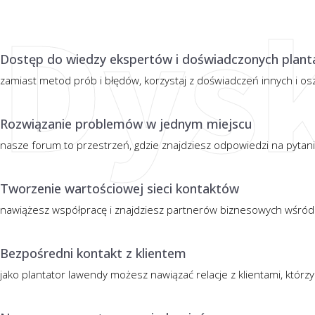
Dys
Dostęp do wiedzy ekspertów i doświadczonych plan
zamiast metod prób i błędów, korzystaj z doświadczeń innych i os
Rozwiązanie problemów w jednym miejscu
nasze forum to przestrzeń, gdzie znajdziesz odpowiedzi na pytani
Tworzenie wartościowej sieci kontaktów
nawiążesz współpracę i znajdziesz partnerów biznesowych wśród
Bezpośredni kontakt z klientem
jako plantator lawendy możesz nawiązać relacje z klientami, którzy