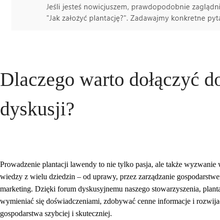
Dlaczego warto dołączyć d
dyskusji?
Prowadzenie plantacji lawendy to nie tylko pasja, ale także wyzwani
wiedzy z wielu dziedzin – od uprawy, przez zarządzanie gospodarstwe
marketing.
Dzięki forum dyskusyjnemu naszego stowarzyszenia, plant
wymieniać się doświadczeniami, zdobywać cenne informacje i rozwija
gospodarstwa szybciej i skuteczniej.