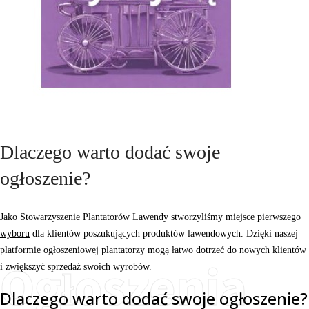
Dlaczego warto dodać swoje
ogłoszenie?
Jako Stowarzyszenie Plantatorów Lawendy stworzyliśmy
miejsce pierwszego
wyboru
dla klientów poszukujących produktów lawendowych.
Dzięki naszej
platformie ogłoszeniowej plantatorzy mogą łatwo dotrzeć do nowych klientów
Ogłoszenia
i zwiększyć sprzedaż swoich wyrobów.
Dlaczego warto dodać swoje ogłoszenie?