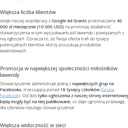
Większa liczba klientów
dzięki naszej współpracy z
Google Ad Grants
przeznaczamy
40
000 zł miesięcznie (10 000 USD)
na promocję działalność
stowarzyszenia w tym wyszukiwarki pól lawendy i powiązanych z
nią ogłoszeń. Oznacza to, że Twoja oferta trafi do tysięcy
potencjalnych klientów, którzy poszukują produktów
lawendowych.
Promocja w największej społeczności miłośników
lawendy
Stowarzyszenie administruje jedną z
największych grup na
Facebooku
, zrzeszającą ponad
18 tysięcy członków
(
Grupa
Facebook
). Od dziś
tylko ogłoszenia z naszej strony internetowej
będą mogły być na niej publikowane
, co daje ogromną przewagę
dla członków naszego stowarzyszenia!
Większa widoczność w sieci