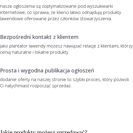
nasze ogłoszenia są zoptymalizowane pod wyszukiwarki
internetowe, co sprawia, że klienci łatwo odnajdują produkty
lawendowe oferowane przez członków stowarzyszenia.
Bezpośredni kontakt z klientem
jako plantator lawendy możesz nawiązać relacje z klientami, którzy
cenią naturalne i lokalne produkty.
Prosta i wygodna publikacja ogłoszeń
dodanie oferty na naszej stronie to szybki proces, który pozwoli
Ci natychmiast rozpocząć sprzedaż.
Jakie produkty możesz sprzedawać?