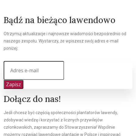
Bądź na bieżąco lawendowo
Otrzymuj aktualizacje i najnowsze wiadomości bezpośrednio od
naszego zespołu. Wystarczy, że wpiszesz swój adres e-mail
poniżej:
Zapisz
Dołącz do nas!
Jeśli chcesz być częścią społeczności plantatorów lawendy,
zdobywać wiedzę i korzystać z licznych przywilejów
członkowskich, zapraszamy do Stowarzyszenia! Wspólnie
możemy rozwijać lawendowe plantacje w Polsce i inspirować