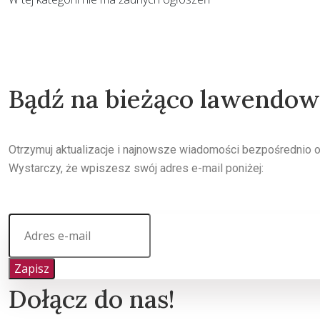
Bądź na bieżąco lawendo
Otrzymuj aktualizacje i najnowsze wiadomości bezpośrednio 
Wystarczy, że wpiszesz swój adres e-mail poniżej:
Zapisz
Dołącz do nas!