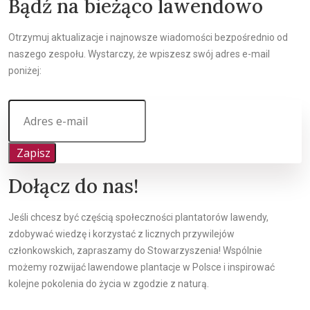
Bądź na bieżąco lawendowo
Otrzymuj aktualizacje i najnowsze wiadomości bezpośrednio od
naszego zespołu. Wystarczy, że wpiszesz swój adres e-mail
poniżej:
Zapisz
Dołącz do nas!
Jeśli chcesz być częścią społeczności plantatorów lawendy,
zdobywać wiedzę i korzystać z licznych przywilejów
członkowskich, zapraszamy do Stowarzyszenia! Wspólnie
możemy rozwijać lawendowe plantacje w Polsce i inspirować
kolejne pokolenia do życia w zgodzie z naturą.