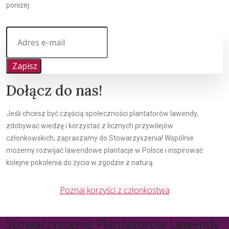
poniżej:
Zapisz
Dołącz do nas!
Jeśli chcesz być częścią społeczności plantatorów lawendy,
zdobywać wiedzę i korzystać z licznych przywilejów
członkowskich, zapraszamy do Stowarzyszenia! Wspólnie
możemy rozwijać lawendowe plantacje w Polsce i inspirować
kolejne pokolenia do życia w zgodzie z naturą.
Poznaj korzyści z członkostwa
Stowarzyszenie Plantatorów Lawendy