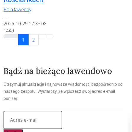
Pola lawendy
---
2026-10-29 17:38:08
1449
1
2
Bądź na bieżąco lawendowo
Otrzymuj aktualizacje i najnowsze wiadomości bezpośrednio od
naszego zespołu. Wystarczy, że wpiszesz swój adres e-mail
poniżej: