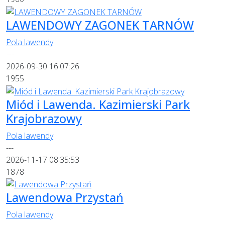
LAWENDOWY ZAGONEK TARNÓW
Pola lawendy
---
2026-09-30 16:07:26
1955
Miód i Lawenda. Kazimierski Park
Krajobrazowy
Pola lawendy
---
2026-11-17 08:35:53
1878
Lawendowa Przystań
Pola lawendy