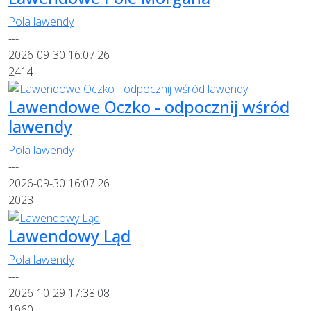
Pola lawendy
---
2026-09-30 16:07:26
2414
Lawendowe Oczko - odpocznij wśród
lawendy
Pola lawendy
---
2026-09-30 16:07:26
2023
Lawendowy Ląd
Pola lawendy
---
2026-10-29 17:38:08
1960