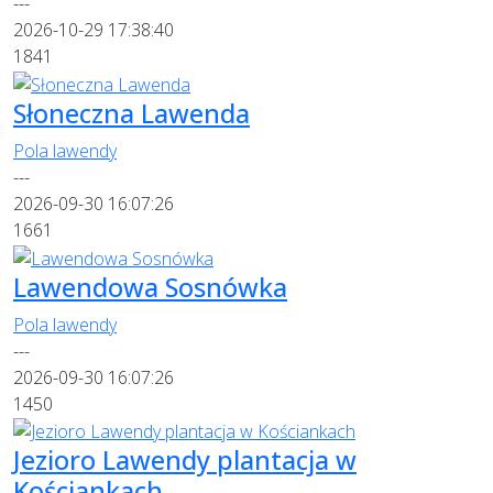
---
2026-10-29 17:38:40
1841
Słoneczna Lawenda
Pola lawendy
---
2026-09-30 16:07:26
1661
Lawendowa Sosnówka
Pola lawendy
---
2026-09-30 16:07:26
1450
Jezioro Lawendy plantacja w
Kościankach