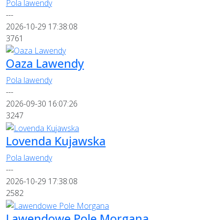
Pola lawendy
---
2026-10-29 17:38:08
3761
Oaza Lawendy
Pola lawendy
---
2026-09-30 16:07:26
3247
Lovenda Kujawska
Pola lawendy
---
2026-10-29 17:38:08
2582
Lawendowe Pole Morgana