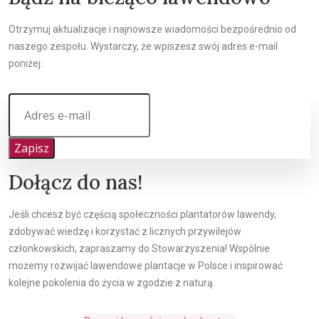
Otrzymuj aktualizacje i najnowsze wiadomości bezpośrednio od
naszego zespołu. Wystarczy, że wpiszesz swój adres e-mail
poniżej:
Zapisz
Dołącz do nas!
Jeśli chcesz być częścią społeczności plantatorów lawendy,
zdobywać wiedzę i korzystać z licznych przywilejów
członkowskich, zapraszamy do Stowarzyszenia! Wspólnie
możemy rozwijać lawendowe plantacje w Polsce i inspirować
kolejne pokolenia do życia w zgodzie z naturą.