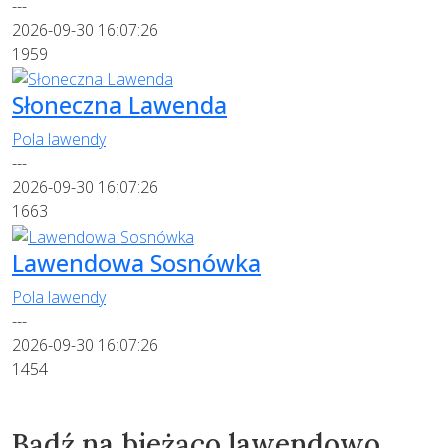
---
2026-09-30 16:07:26
1959
Słoneczna Lawenda
Pola lawendy
---
2026-09-30 16:07:26
1663
Lawendowa Sosnówka
Pola lawendy
---
2026-09-30 16:07:26
1454
Bądź na bieżąco lawendowo