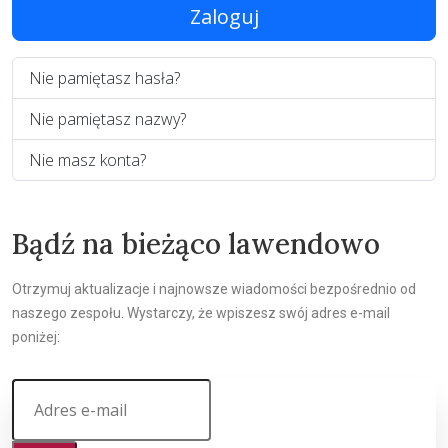
Zaloguj
Nie pamiętasz hasła?
Nie pamiętasz nazwy?
Nie masz konta?
Bądź na bieżąco lawendowo
Otrzymuj aktualizacje i najnowsze wiadomości bezpośrednio od
naszego zespołu. Wystarczy, że wpiszesz swój adres e-mail
poniżej: