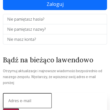
Zaloguj
Nie pamiętasz hasła?
Nie pamiętasz nazwy?
Nie masz konta?
Bądź na bieżąco lawendowo
Otrzymuj aktualizacje i najnowsze wiadomości bezpośrednio od
naszego zespołu. Wystarczy, że wpiszesz swój adres e-mail
poniżej: