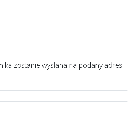
nika zostanie wysłana na podany adres