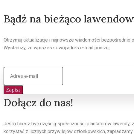
Bądź na bieżąco lawendo
Otrzymuj aktualizacje i najnowsze wiadomości bezpośrednio 
Wystarczy, że wpiszesz swój adres e-mail poniżej:
Zapisz
Dołącz do nas!
Jeśli chcesz być częścią społeczności plantatorów lawendy,
korzystać z licznych przywilejów członkowskich, zapraszamy