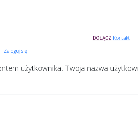
Kontakt
DOŁĄCZ
Zaloguj się
kontem użytkownika. Twoja nazwa użytkow