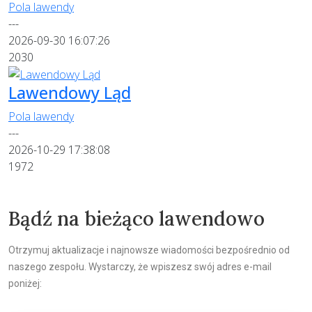
Pola lawendy
---
2026-09-30 16:07:26
2030
Lawendowy Ląd
Pola lawendy
---
2026-10-29 17:38:08
1972
Bądź na bieżąco lawendowo
Otrzymuj aktualizacje i najnowsze wiadomości bezpośrednio od
naszego zespołu. Wystarczy, że wpiszesz swój adres e-mail
poniżej: