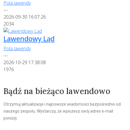
Pola lawendy
---
2026-09-30 16:07:26
2034
Lawendowy Ląd
Pola lawendy
---
2026-10-29 17:38:08
1976
Bądź na bieżąco lawendowo
Otrzymuj aktualizacje i najnowsze wiadomości bezpośrednio od
naszego zespołu. Wystarczy, że wpiszesz swój adres e-mail
poniżej: