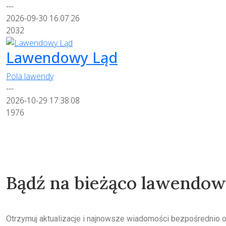
---
2026-09-30 16:07:26
2032
Lawendowy Ląd
Pola lawendy
---
2026-10-29 17:38:08
1976
Bądź na bieżąco lawendo
Otrzymuj aktualizacje i najnowsze wiadomości bezpośrednio 