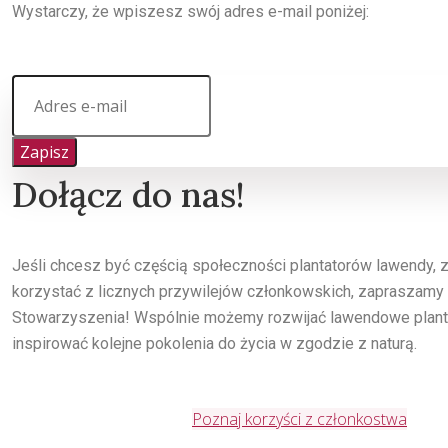
Wystarczy, że wpiszesz swój adres e-mail poniżej:
Zapisz
Dołącz do nas!
Jeśli chcesz być częścią społeczności plantatorów lawendy,
korzystać z licznych przywilejów członkowskich, zapraszamy
Stowarzyszenia! Wspólnie możemy rozwijać lawendowe planta
inspirować kolejne pokolenia do życia w zgodzie z naturą.
Poznaj korzyści z członkostwa