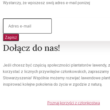
Wystarczy, że wpiszesz swój adres e-mail poniżej:
Zapisz
Dołącz do nas!
Jeśli chcesz być częścią społeczności plantatorów lawendy,
korzystać z licznych przywilejów członkowskich, zapraszamy
Stowarzyszenia! Wspólnie możemy rozwijać lawendowe planta
inspirować kolejne pokolenia do życia w zgodzie z naturą.
Poznaj korzyści z członkostwa