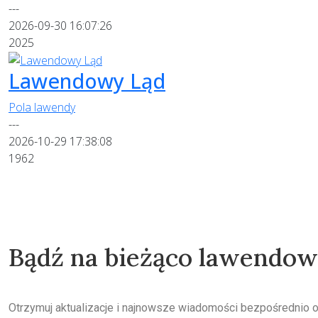
---
2026-09-30 16:07:26
2025
Lawendowy Ląd
Pola lawendy
---
2026-10-29 17:38:08
1962
Bądź na bieżąco lawendo
Otrzymuj aktualizacje i najnowsze wiadomości bezpośrednio 